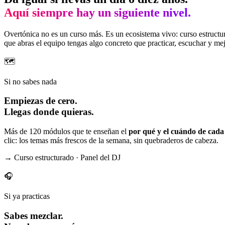
Aquí siempre hay un siguiente nivel.
Overtónica no es un curso más. Es un ecosistema vivo: curso estructu
que abras el equipo tengas algo concreto que practicar, escuchar y mej
🗺️
Si no sabes nada
Empiezas de cero.
Llegas donde quieras.
Más de 120 módulos que te enseñan el
por qué y el cuándo de cada
clic: los temas más frescos de la semana, sin quebraderos de cabeza.
→ Curso estructurado · Panel del DJ
🎧
Si ya practicas
Sabes mezclar.