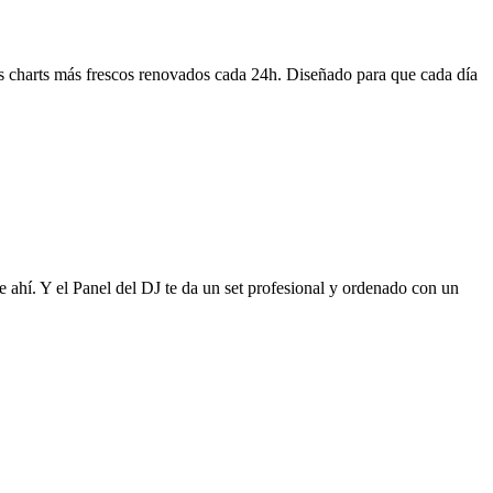
os charts más frescos renovados cada 24h. Diseñado para que cada día
e ahí. Y el Panel del DJ te da un set profesional y ordenado con un