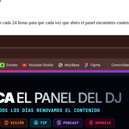
A
n cada 24 horas para que cada vez que abres el panel encuentres contenido