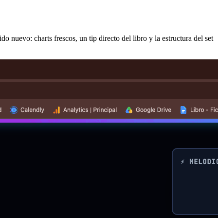
 nuevo: charts frescos, un tip directo del libro y la estructura del set