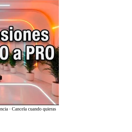
ncia · Cancela cuando quieras